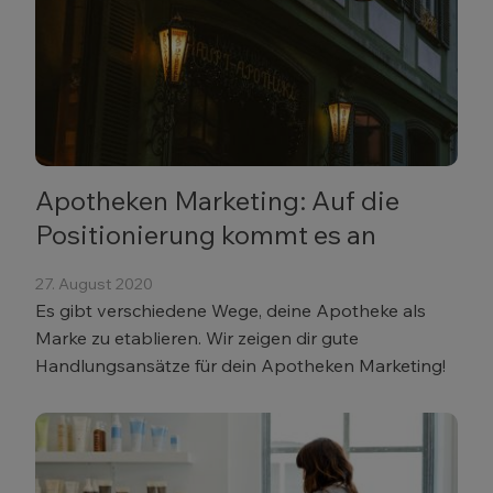
Apotheken Marketing: Auf die
Positionierung kommt es an
27. August 2020
Es gibt verschiedene Wege, deine Apotheke als
Marke zu etablieren. Wir zeigen dir gute
Handlungsansätze für dein Apotheken Marketing!