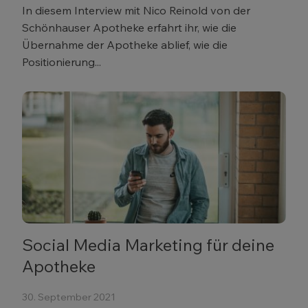
In diesem Interview mit Nico Reinold von der
Schönhauser Apotheke erfahrt ihr, wie die
Übernahme der Apotheke ablief, wie die
Positionierung...
Social Media Marketing für deine
Apotheke
30. September 2021