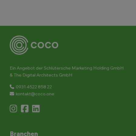
Ein Angebot der Schlütersche Marketing Holding GmbH
& The Digital Architects GmbH
0931 4522 858 22
kontakt@coco.one
Branchen