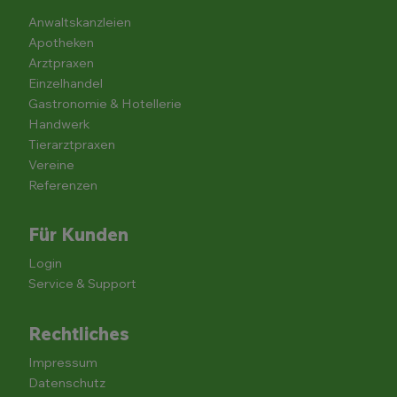
Anwaltskanzleien
Apotheken
Arztpraxen
Einzelhandel
Gastronomie & Hotellerie
Handwerk
Tierarztpraxen
Vereine
Referenzen
Für Kunden
Login
Service & Support
Rechtliches
Impressum
Datenschutz