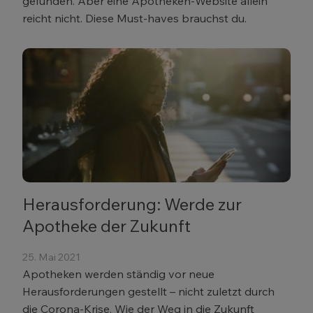
gefunden. Aber eine Apotheken-Website allein
reicht nicht. Diese Must-haves brauchst du.
Herausforderung: Werde zur
Apotheke der Zukunft
25. Mai 2021
Apotheken werden ständig vor neue
Herausforderungen gestellt – nicht zuletzt durch
die Corona-Krise. Wie der Weg in die Zukunft