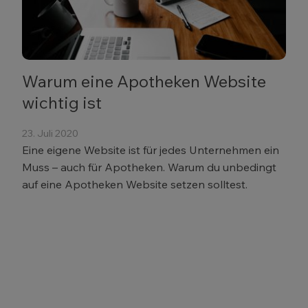
Warum eine Apotheken Website
wichtig ist
23. Juli 2020
Eine eigene Website ist für jedes Unternehmen ein
Muss – auch für Apotheken. Warum du unbedingt
auf eine Apotheken Website setzen solltest.
Teste COCO einen Monat
kostenlos!