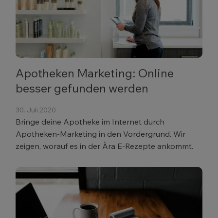
Apotheken Marketing: Online
besser gefunden werden
30. Juli 2020
Bringe deine Apotheke im Internet durch
Apotheken-Marketing in den Vordergrund. Wir
zeigen, worauf es in der Ära E-Rezepte ankommt.