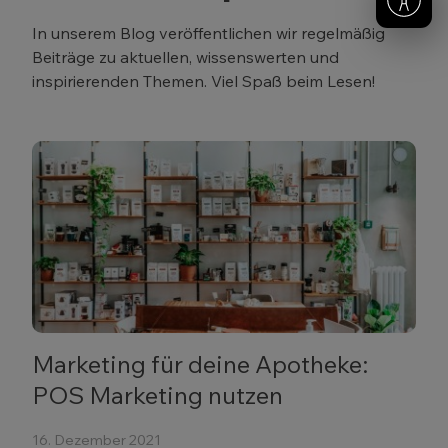
In unserem Blog veröffentlichen wir regelmäßig
Beiträge zu aktuellen, wissenswerten und
inspirierenden Themen. Viel Spaß beim Lesen!
Marketing für deine Apotheke:
POS Marketing nutzen
16. Dezember 2021