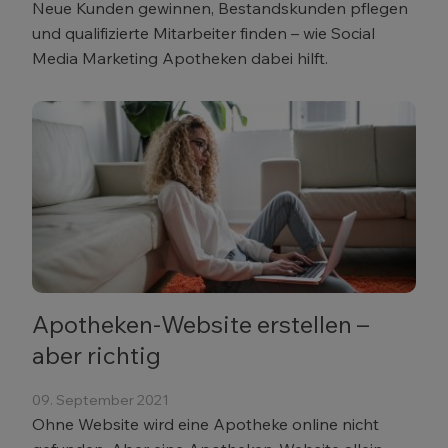
Neue Kunden gewinnen, Bestandskunden pflegen
und qualifizierte Mitarbeiter finden – wie Social
Media Marketing Apotheken dabei hilft.
Apotheken-Website erstellen –
aber richtig
09. September 2021
Ohne Website wird eine Apotheke online nicht