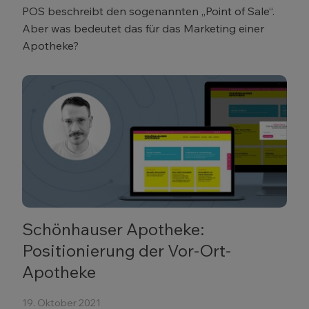
POS beschreibt den sogenannten „Point of Sale“.
Aber was bedeutet das für das Marketing einer
Apotheke?
Schönhauser Apotheke:
Positionierung der Vor-Ort-
Apotheke
19. Oktober 2021