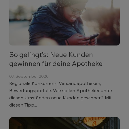
So gelingt’s: Neue Kunden
gewinnen für deine Apotheke
07. September 2020
Regionale Konkurrenz, Versandapotheken,
Bewertungsportale. Wie sollen Apotheker unter
diesen Umständen neue Kunden gewinnen? Mit
diesen Tipp...