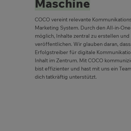
Maschine
COCO vereint relevante Kommunikations
Marketing System. Durch den All-in-One
möglich, Inhalte zentral zu erstellen und
veröffentlichen. Wir glauben daran, dass
Erfolgstreiber für digitale Kommunikatio
Inhalt im Zentrum. Mit COCO kommunizier
bist effizienter und hast mit uns ein Tea
dich tatkräftig unterstützt.