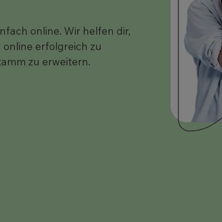
ach online. Wir helfen dir,
online erfolgreich zu
amm zu erweitern.