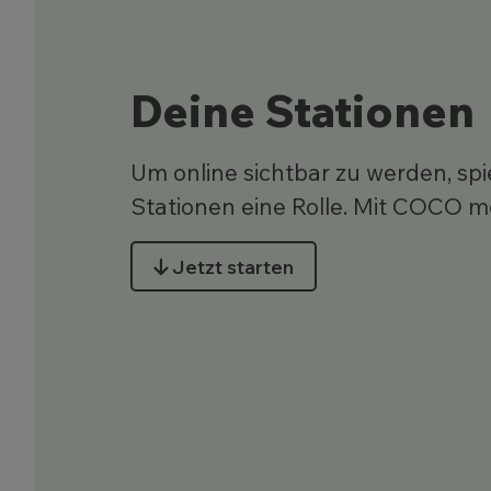
Deine Stationen
Um online sichtbar zu werden, sp
Stationen eine Rolle. Mit COCO me
Jetzt starten