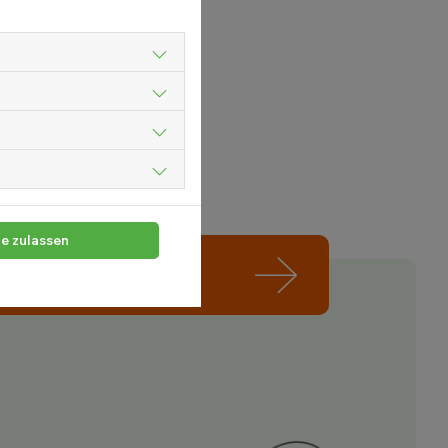
le zulassen