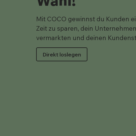
Wahl!
Mit COCO gewinnst du Kunden einf
Zeit zu sparen, dein Unternehmen 
vermarkten und deinen Kundenst
Direkt loslegen