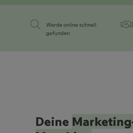
Werde online schnell
gefunden
Deine
Marketing