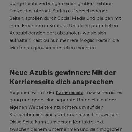
Junge Leute verbringen einen großen Teil ihrer
Freizeit im Internet. Surfen auf verschiedenen
Seiten, scrollen durch Social Media und bleiben mit
ihren Freunden in Kontakt. Um deine potentiellen
Auszubildenden dort abzuholen, wo sie sich
aufhalten, hast du nun mehrere Möglichkeiten, die
wir dir nun genauer vorstellen möchten.
Neue Azubis gewinnen: Mit der
Karriereseite dich ansprechen
Beginnen wir mit der
Karriereseite
. Inzwischen ist es
gang und gebe, eine separate Unterseite auf der
eigenen Webseite einzurichten, um auf den
Karrierebereich eines Unternehmens hinzuweisen.
Diese Seite kann zum ersten Kontaktpunkt
zwischen deinem Unternehmen und den möglichen