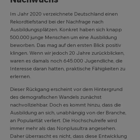
Im Jahr 2020 verzeichnete Deutschland einen
Rekordtiefstand bei der Nachfrage nach
Ausbildungsplätzen. Konkret haben sich knapp
500.000 junge Menschen um eine Ausbildung
beworben. Das mag auf den ersten Blick positiv
klingen. Wenn wir jedoch 20 Jahre zurückblicken,
waren es damals noch 645.000 Jugendliche, die
Interesse daran hatten, praktische Fähigkeiten zu
erlernen.
Dieser Rückgang erscheint vor dem Hintergrund
des demografischen Wandels zunächst
nachvollziehbar. Doch es kommt hinzu, dass die
Ausbildung an sich, unabhängig von der Branche,
an Popularität verliert. Die Hochschulreife wird
immer mehr als das Nonplusultra angesehen.
Daher überrascht es nicht, dass diese Entwicklung