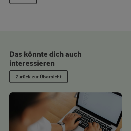
Das könnte dich auch
interessieren
Zurück zur Übersicht