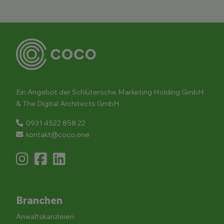
Ein Angebot der Schlütersche Marketing Holding GmbH
& The Digital Architects GmbH
0931 4522 858 22
kontakt@coco.one
Branchen
Anwaltskanzleien