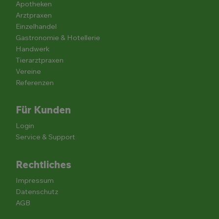
Apotheken
Arztpraxen
Einzelhandel
Gastronomie & Hotellerie
Handwerk
Tierarztpraxen
Vereine
Referenzen
Für Kunden
Login
Service & Support
Rechtliches
Impressum
Datenschutz
AGB