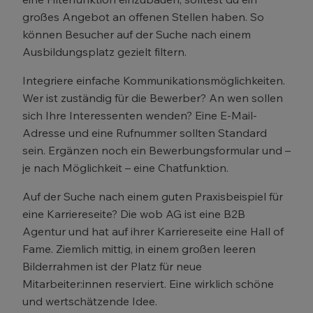
großes Angebot an offenen Stellen haben. So
können Besucher auf der Suche nach einem
Ausbildungsplatz gezielt filtern.
Integriere einfache Kommunikationsmöglichkeiten.
Wer ist zuständig für die Bewerber? An wen sollen
sich Ihre Interessenten wenden? Eine E-Mail-
Adresse und eine Rufnummer sollten Standard
sein. Ergänzen noch ein Bewerbungsformular und –
je nach Möglichkeit – eine Chatfunktion.
Auf der Suche nach einem guten Praxisbeispiel für
eine Karriereseite? Die wob AG ist eine B2B
Agentur und hat auf ihrer Karriereseite eine Hall of
Fame. Ziemlich mittig, in einem großen leeren
Bilderrahmen ist der Platz für neue
Mitarbeiter:innen reserviert. Eine wirklich schöne
und wertschätzende Idee.