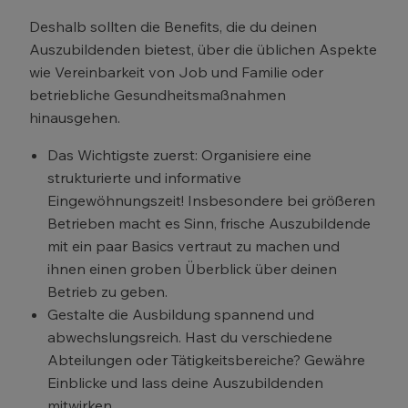
Deshalb sollten die Benefits, die du deinen
Auszubildenden bietest, über die üblichen Aspekte
wie Vereinbarkeit von Job und Familie oder
betriebliche Gesundheitsmaßnahmen
hinausgehen.
Das Wichtigste zuerst: Organisiere eine
strukturierte und informative
Eingewöhnungszeit! Insbesondere bei größeren
Betrieben macht es Sinn, frische Auszubildende
mit ein paar Basics vertraut zu machen und
ihnen einen groben Überblick über deinen
Betrieb zu geben.
Gestalte die Ausbildung spannend und
abwechslungsreich. Hast du verschiedene
Abteilungen oder Tätigkeitsbereiche? Gewähre
Einblicke und lass deine Auszubildenden
mitwirken.