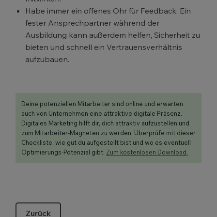
Habe immer ein offenes Ohr für Feedback. Ein
fester Ansprechpartner während der
Ausbildung kann außerdem helfen, Sicherheit zu
bieten und schnell ein Vertrauensverhältnis
aufzubauen.
Deine potenziellen Mitarbeiter sind online und erwarten
auch von Unternehmen eine attraktive digitale Präsenz.
Digitales Marketing hilft dir, dich attraktiv aufzustellen und
zum Mitarbeiter-Magneten zu werden. Überprüfe mit dieser
Checkliste, wie gut du aufgestellt bist und wo es eventuell
Optimierungs-Potenzial gibt.
Zum kostenlosen Download.
Zurück