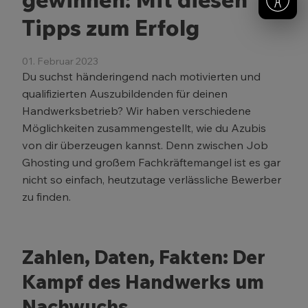
Tipps zum Erfolg
01. Februar 2023
Du suchst händeringend nach motivierten und
qualifizierten Auszubildenden für deinen
Handwerksbetrieb? Wir haben verschiedene
Möglichkeiten zusammengestellt, wie du Azubis
von dir überzeugen kannst. Denn zwischen Job
Ghosting und großem Fachkräftemangel ist es gar
nicht so einfach, heutzutage verlässliche Bewerber
zu finden.
Zahlen, Daten, Fakten: Der
Kampf des Handwerks um
Nachwuchs