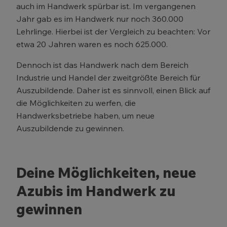
auch im Handwerk spürbar ist. Im vergangenen
Jahr gab es im Handwerk nur noch 360.000
Lehrlinge. Hierbei ist der Vergleich zu beachten: Vor
etwa 20 Jahren waren es noch 625.000.
Dennoch ist das Handwerk nach dem Bereich
Industrie und Handel der zweitgrößte Bereich für
Auszubildende. Daher ist es sinnvoll, einen Blick auf
die Möglichkeiten zu werfen, die
Handwerksbetriebe haben, um neue
Auszubildende zu gewinnen.
Deine Möglichkeiten, neue
Azubis im Handwerk zu
gewinnen