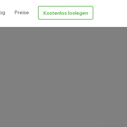
og
Preise
Kostenlos loslegen