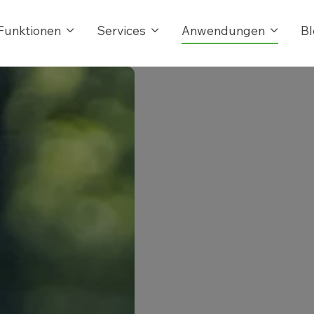
Funktionen
Services
Anwendungen
Bl