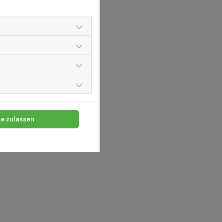
le zulassen