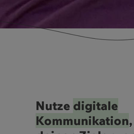
Nutze
digitale
Kommunikation