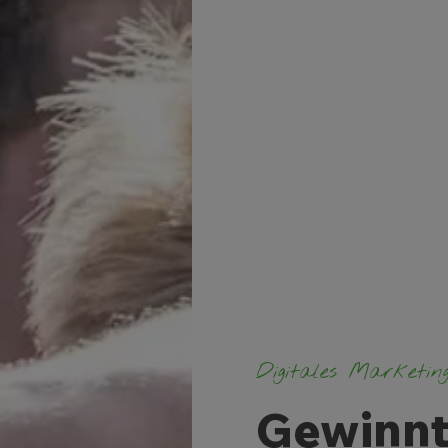
Digitales Marketin
Gewinnt