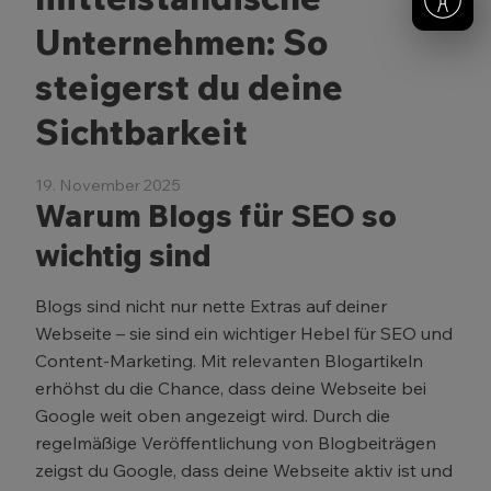
Unternehmen: So
steigerst du deine
Sichtbarkeit
19. November 2025
Warum Blogs für SEO so
wichtig sind
Blogs sind nicht nur nette Extras auf deiner
Webseite – sie sind ein wichtiger Hebel für SEO und
Content-Marketing. Mit relevanten Blogartikeln
erhöhst du die Chance, dass deine Webseite bei
Google weit oben angezeigt wird. Durch die
regelmäßige Veröffentlichung von Blogbeiträgen
zeigst du Google, dass deine Webseite aktiv ist und