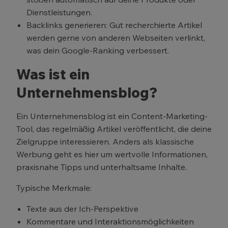
Dienstleistungen.
Backlinks generieren: Gut recherchierte Artikel
werden gerne von anderen Webseiten verlinkt,
was dein Google-Ranking verbessert.
Was ist ein
Unternehmensblog?
Ein Unternehmensblog ist ein Content-Marketing-
Tool, das regelmäßig Artikel veröffentlicht, die deine
Zielgruppe interessieren. Anders als klassische
Werbung geht es hier um wertvolle Informationen,
praxisnahe Tipps und unterhaltsame Inhalte.
Typische Merkmale:
Texte aus der Ich-Perspektive
Kommentare und Interaktionsmöglichkeiten