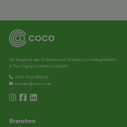
Ein Angebot der Schlütersche Marketing Holding GmbH
& The Digital Architects GmbH
0931 4522 858 22
kontakt@coco.one
Branchen