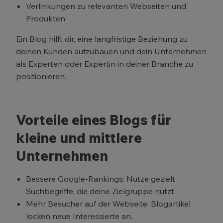
Verlinkungen zu relevanten Webseiten und
Produkten
Ein Blog hilft dir, eine langfristige Beziehung zu
deinen Kunden aufzubauen und dein Unternehmen
als Experten oder Expertin in deiner Branche zu
positionieren.
Vorteile eines Blogs für
kleine und mittlere
Unternehmen
Bessere Google-Rankings: Nutze gezielt
Suchbegriffe, die deine Zielgruppe nutzt.
Mehr Besucher auf der Webseite: Blogartikel
locken neue Interessierte an.