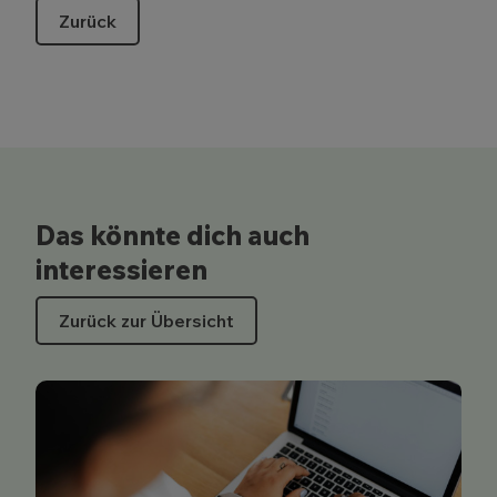
Zurück
Das könnte dich auch
interessieren
Zurück zur Übersicht