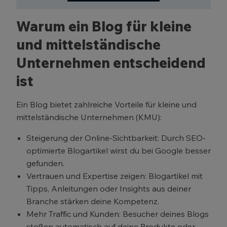
Warum ein Blog für kleine
und mittelständische
Unternehmen entscheidend
ist
Ein Blog bietet zahlreiche Vorteile für kleine und
mittelständische Unternehmen (KMU):
Steigerung der Online-Sichtbarkeit: Durch SEO-
optimierte Blogartikel wirst du bei Google besser
gefunden.
Vertrauen und Expertise zeigen: Blogartikel mit
Tipps, Anleitungen oder Insights aus deiner
Branche stärken deine Kompetenz.
Mehr Traffic und Kunden: Besucher deines Blogs
stoßen automatisch auf deine Produkte oder