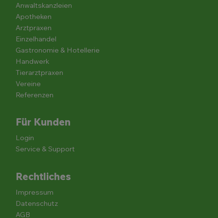
Anwaltskanzleien
Apotheken
Arztpraxen
Einzelhandel
Gastronomie & Hotellerie
Handwerk
Tierarztpraxen
Vereine
Referenzen
Für Kunden
Login
Service & Support
Rechtliches
Impressum
Datenschutz
AGB