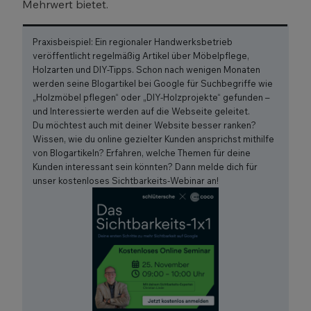
Mehrwert bietet.
Praxisbeispiel: Ein regionaler Handwerksbetrieb
veröffentlicht regelmäßig Artikel über Möbelpflege,
Holzarten und DIY-Tipps. Schon nach wenigen Monaten
werden seine Blogartikel bei Google für Suchbegriffe wie
„Holzmöbel pflegen“ oder „DIY-Holzprojekte“ gefunden –
und Interessierte werden auf die Webseite geleitet.
Du möchtest auch mit deiner Website besser ranken?
Wissen, wie du online gezielter Kunden ansprichst mithilfe
von Blogartikeln? Erfahren, welche Themen für deine
Kunden interessant sein könnten? Dann melde dich für
unser kostenloses Sichtbarkeits-Webinar an!