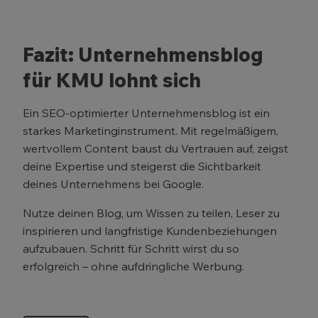
Fazit: Unternehmensblog
für KMU lohnt sich
Ein SEO-optimierter Unternehmensblog ist ein
starkes Marketinginstrument. Mit regelmäßigem,
wertvollem Content baust du Vertrauen auf, zeigst
deine Expertise und steigerst die Sichtbarkeit
deines Unternehmens bei Google.
Nutze deinen Blog, um Wissen zu teilen, Leser zu
inspirieren und langfristige Kundenbeziehungen
aufzubauen. Schritt für Schritt wirst du so
erfolgreich – ohne aufdringliche Werbung.