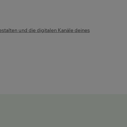
estalten und die digitalen Kanäle deines