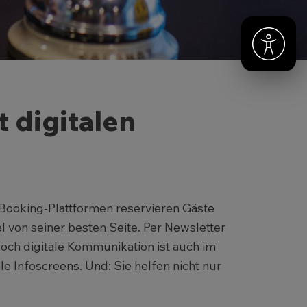
t digitalen
 Booking-Plattformen reservieren Gäste
 von seiner besten Seite. Per Newsletter
ch digitale Kommunikation ist auch im
le Infoscreens. Und: Sie helfen nicht nur