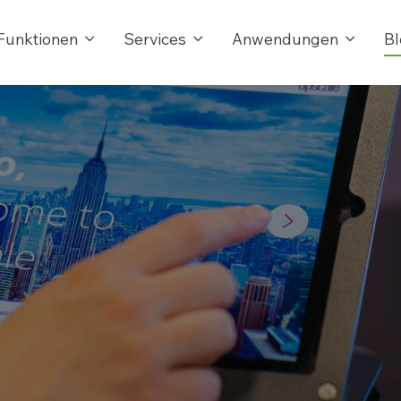
Funktionen
Services
Anwendungen
Bl