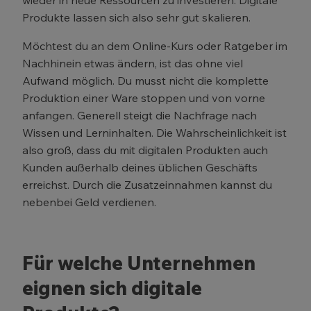
wieder in neue Ressourcen zu investieren. Digitale
Produkte lassen sich also sehr gut skalieren.
Möchtest du an dem Online-Kurs oder Ratgeber im
Nachhinein etwas ändern, ist das ohne viel
Aufwand möglich. Du musst nicht die komplette
Produktion einer Ware stoppen und von vorne
anfangen. Generell steigt die Nachfrage nach
Wissen und Lerninhalten. Die Wahrscheinlichkeit ist
also groß, dass du mit digitalen Produkten auch
Kunden außerhalb deines üblichen Geschäfts
erreichst. Durch die Zusatzeinnahmen kannst du
nebenbei Geld verdienen.
Für welche Unternehmen
eignen sich digitale