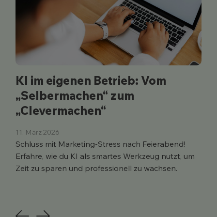
KI im eigenen Betrieb: Vom
„Selbermachen“ zum
„Clevermachen“
11. März 2026
Schluss mit Marketing-Stress nach Feierabend!
Erfahre, wie du KI als smartes Werkzeug nutzt, um
Zeit zu sparen und professionell zu wachsen.
Previous
Next