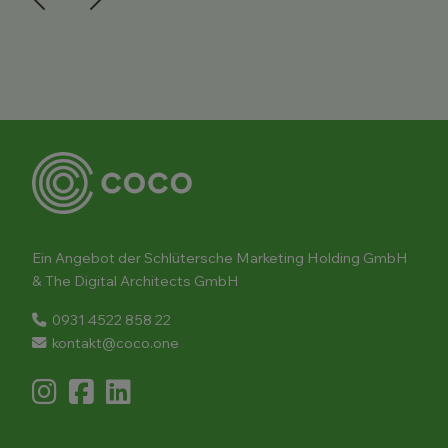
Ein Angebot der Schlütersche Marketing Holding GmbH
& The Digital Architects GmbH
0931 4522 858 22
kontakt@coco.one