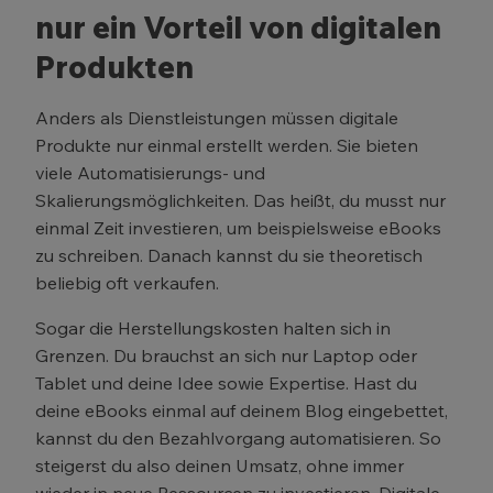
nur ein Vorteil von digitalen
Produkten
Anders als Dienstleistungen müssen digitale
Produkte nur einmal erstellt werden. Sie bieten
viele Automatisierungs- und
Skalierungsmöglichkeiten. Das heißt, du musst nur
einmal Zeit investieren, um beispielsweise eBooks
zu schreiben. Danach kannst du sie theoretisch
beliebig oft verkaufen.
Sogar die Herstellungskosten halten sich in
Grenzen. Du brauchst an sich nur Laptop oder
Tablet und deine Idee sowie Expertise. Hast du
deine eBooks einmal auf deinem Blog eingebettet,
kannst du den Bezahlvorgang automatisieren. So
steigerst du also deinen Umsatz, ohne immer