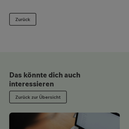
Zurück
Das könnte dich auch
interessieren
Zurück zur Übersicht