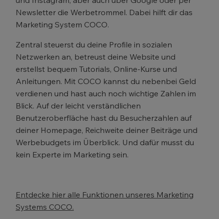
und Instagram, aber auch über Google oder per
Newsletter die Werbetrommel. Dabei hilft dir das
Marketing System COCO.
Zentral steuerst du deine Profile in sozialen
Netzwerken an, betreust deine Website und
erstellst bequem Tutorials, Online-Kurse und
Anleitungen. Mit COCO kannst du nebenbei Geld
verdienen und hast auch noch wichtige Zahlen im
Blick. Auf der leicht verständlichen
Benutzeroberfläche hast du Besucherzahlen auf
deiner Homepage, Reichweite deiner Beiträge und
Werbebudgets im Überblick. Und dafür musst du
kein Experte im Marketing sein.
Entdecke hier alle Funktionen unseres Marketing
Systems COCO.