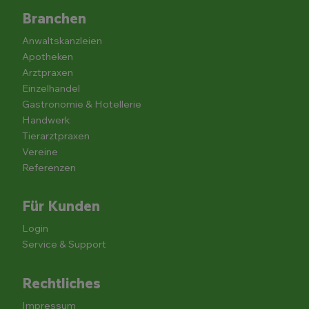
Branchen
Anwaltskanzleien
Apotheken
Arztpraxen
Einzelhandel
Gastronomie & Hotellerie
Handwerk
Tierarztpraxen
Vereine
Referenzen
Für Kunden
Login
Service & Support
Rechtliches
Impressum