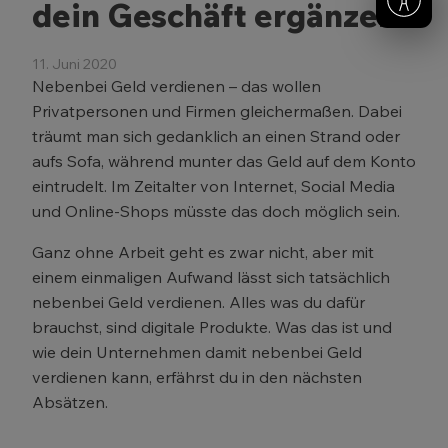
dein Geschäft ergänzen
11. Juni 2020
Nebenbei Geld verdienen – das wollen
Privatpersonen und Firmen gleichermaßen. Dabei
träumt man sich gedanklich an einen Strand oder
aufs Sofa, während munter das Geld auf dem Konto
eintrudelt. Im Zeitalter von Internet, Social Media
und Online-Shops müsste das doch möglich sein.
Ganz ohne Arbeit geht es zwar nicht, aber mit
einem einmaligen Aufwand lässt sich tatsächlich
nebenbei Geld verdienen. Alles was du dafür
brauchst, sind digitale Produkte. Was das ist und
wie dein Unternehmen damit nebenbei Geld
verdienen kann, erfährst du in den nächsten
Absätzen.