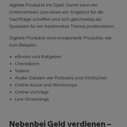
digitale Produkte ins Spiel. Damit kann ein
Unternehmen zum einen ein Angebot für die
Nachfrage schaffen und sich gleichzeitig als
Spezialist für ein bestimmtes Thema positionieren.
Digitale Produkte sind immaterielle Produkte, wie
zum Beispiel:
eBooks und Ratgeber
Checklisten
Videos
Audio-Dateien wie Podcasts und Hörbücher
Online-Kurse und Workshops
Online-Vorträge
Live-Streamings
Nebenbei Geld verdienen –