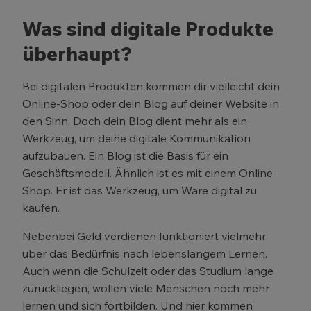
Was sind digitale Produkte
überhaupt?
Bei digitalen Produkten kommen dir vielleicht dein
Online-Shop oder dein Blog auf deiner Website in
den Sinn. Doch dein Blog dient mehr als ein
Werkzeug, um deine digitale Kommunikation
aufzubauen. Ein Blog ist die Basis für ein
Geschäftsmodell. Ähnlich ist es mit einem Online-
Shop. Er ist das Werkzeug, um Ware digital zu
kaufen.
Nebenbei Geld verdienen funktioniert vielmehr
über das Bedürfnis nach lebenslangem Lernen.
Auch wenn die Schulzeit oder das Studium lange
zurückliegen, wollen viele Menschen noch mehr
lernen und sich fortbilden. Und hier kommen