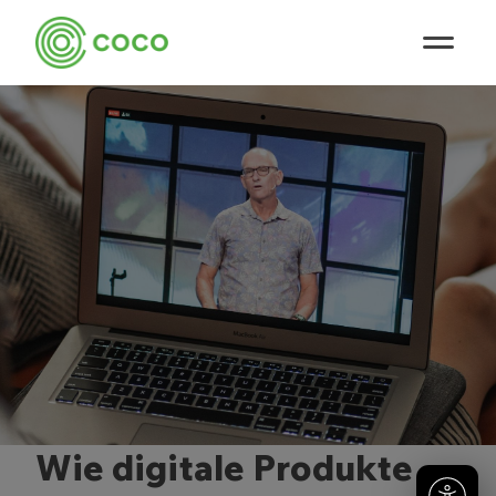
Wie digitale Produkte