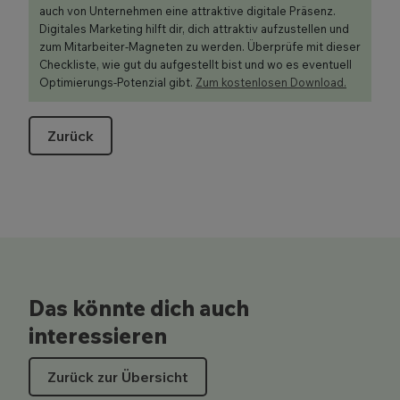
auch von Unternehmen eine attraktive digitale Präsenz.
Digitales Marketing hilft dir, dich attraktiv aufzustellen und
zum Mitarbeiter-Magneten zu werden. Überprüfe mit dieser
Checkliste, wie gut du aufgestellt bist und wo es eventuell
Optimierungs-Potenzial gibt.
Zum kostenlosen Download.
Zurück
Das könnte dich auch
interessieren
Zurück zur Übersicht