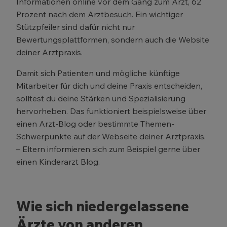
Informationen online vor dem Gang zum Arzt, 62
Prozent nach dem Arztbesuch. Ein wichtiger
Stützpfeiler sind dafür nicht nur
Bewertungsplattformen, sondern auch die Website
deiner Arztpraxis.
Damit sich Patienten und mögliche künftige
Mitarbeiter für dich und deine Praxis entscheiden,
solltest du deine Stärken und Spezialisierung
hervorheben. Das funktioniert beispielsweise über
einen Arzt-Blog oder bestimmte Themen-
Schwerpunkte auf der Webseite deiner Arztpraxis.
– Eltern informieren sich zum Beispiel gerne über
einen Kinderarzt Blog.
Wie sich niedergelassene
Ärzte von anderen