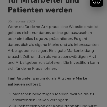
Patienten werden
05. Februar 2020
Wenn du für deine Arztpraxis eine Website erstellst,
geht es nicht nur darum, online gut auszusehen
oder ein tolles Logo zu präsentieren. Es geht
darum, dich als eigene Marke und als interessanten
Arbeitgeber zu zeigen. Eine gute Markenbildung
braucht Zeit, um dich als vertrauenswürdigen Arzt
und Arbeitgeber zu etablieren. Die Investition kann
sich für deine Praxis lohnen.
Fünf Gründe, warum du als Arzt eine Marke
aufbauen solltest
:
Menschen bevorzugen Marken, weil sie die zu
erwartenden Risiken verringern.
Du hebst dich von der Konkurrenz ab und wirst