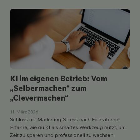
KI im eigenen Betrieb: Vom
„Selbermachen“ zum
„Clevermachen“
11. März 2026
Schluss mit Marketing-Stress nach Feierabend!
Erfahre, wie du KI als smartes Werkzeug nutzt, um
Zeit zu sparen und professionell zu wachsen.