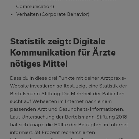
Communication)
Verhalten (Corporate Behavior)
Statistik zeigt: Digitale
Kommunikation für Ärzte
nötiges Mittel
Dass du in diese drei Punkte mit deiner Arztpraxis-
Website investieren solltest, zeigt eine Statistik der
Bertelsmann-Stiftung: Die Mehrheit der Patienten
sucht auf Webseiten im Internet nach einem
passenden Arzt und Gesundheits-Informationen.
Laut Untersuchung der Bertelsmann-Stiftung 2018
hat sich knapp die Hälfte der Befragten im Internet
informiert. 58 Prozent recherchierten