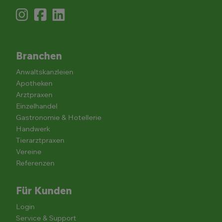
Branchen
Anwaltskanzleien
Apotheken
Arztpraxen
Einzelhandel
Gastronomie & Hotellerie
Handwerk
Tierarztpraxen
Vereine
Referenzen
Für Kunden
Login
Service & Support