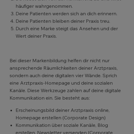
häufiger wahrgenommen.
Deine Patienten werden sich an dich erinnern.
Deine Patienten bleiben deiner Praxis treu.
Durch eine Marke steigt das Ansehen und der
Wert deiner Praxis.
Bei dieser Markenbildung helfen dir nicht nur
ansprechende Räumlichkeiten deiner Arztpraxis,
sondern auch deine digitalen vier Wände. Sprich
eine Arztpraxis-Homepage und deine sozialen
Kanäle. Diese Werkzeuge zahlen auf deine digitale
Kommunikation ein. Sie besteht aus:
Erscheinungsbild deiner Arztpraxis online,
Homepage erstellen (Corporate Design)
Kommunikation über soziale Kanäle, Blog
erstellen, Newsletter versenden (Corporate