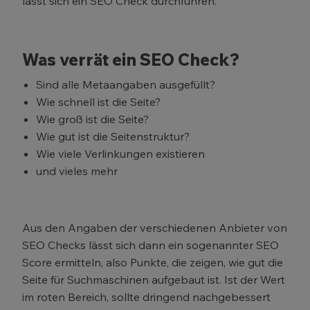
lässt sich ein SEO Check durchführen.
Was verrät ein SEO Check?
Sind alle Metaangaben ausgefüllt?
Wie schnell ist die Seite?
Wie groß ist die Seite?
Wie gut ist die Seitenstruktur?
Wie viele Verlinkungen existieren
und vieles mehr
Aus den Angaben der verschiedenen Anbieter von
SEO Checks lässt sich dann ein sogenannter SEO
Score ermitteln, also Punkte, die zeigen, wie gut die
Seite für Suchmaschinen aufgebaut ist. Ist der Wert
im roten Bereich, sollte dringend nachgebessert