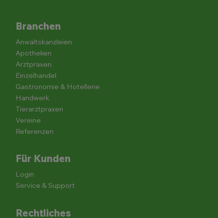
Branchen
Anwaltskanzleien
Apotheken
Arztpraxen
Einzelhandel
Gastronomie & Hotellerie
Handwerk
Tierarztpraxen
Vereine
Referenzen
Für Kunden
Login
Service & Support
Rechtliches