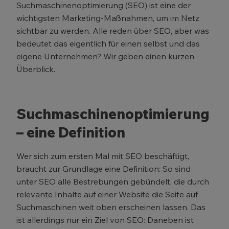
Suchmaschinenoptimierung (SEO) ist eine der
wichtigsten Marketing-Maßnahmen, um im Netz
sichtbar zu werden. Alle reden über SEO, aber was
bedeutet das eigentlich für einen selbst und das
eigene Unternehmen? Wir geben einen kurzen
Überblick.
Suchmaschinenoptimierung
– eine Definition
Wer sich zum ersten Mal mit SEO beschäftigt,
braucht zur Grundlage eine Definition: So sind
unter SEO alle Bestrebungen gebündelt, die durch
relevante Inhalte auf einer Website die Seite auf
Suchmaschinen weit oben erscheinen lassen. Das
ist allerdings nur ein Ziel von SEO: Daneben ist