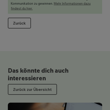
Kommunikation zu gewinnen.
Mehr Informationen dazu
findest du hier.
Zurück
Das könnte dich auch
interessieren
Zurück zur Übersicht