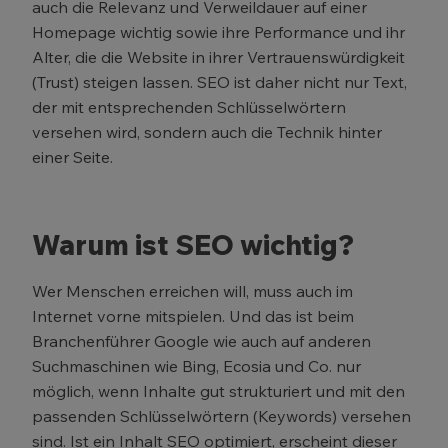
auch die Relevanz und Verweildauer auf einer
Homepage wichtig sowie ihre Performance und ihr
Alter, die die Website in ihrer Vertrauenswürdigkeit
(Trust) steigen lassen. SEO ist daher nicht nur Text,
der mit entsprechenden Schlüsselwörtern
versehen wird, sondern auch die Technik hinter
einer Seite.
Warum ist SEO wichtig?
Wer Menschen erreichen will, muss auch im
Internet vorne mitspielen. Und das ist beim
Branchenführer Google wie auch auf anderen
Suchmaschinen wie Bing, Ecosia und Co. nur
möglich, wenn Inhalte gut strukturiert und mit den
passenden Schlüsselwörtern (Keywords) versehen
sind. Ist ein Inhalt SEO optimiert, erscheint dieser