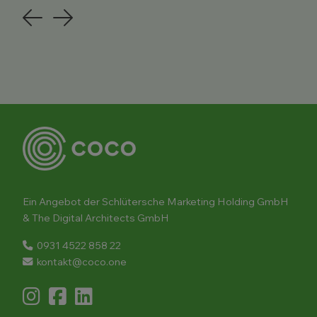
Previous
Next
Ein Angebot der Schlütersche Marketing Holding GmbH
& The Digital Architects GmbH
0931 4522 858 22
kontakt@coco.one