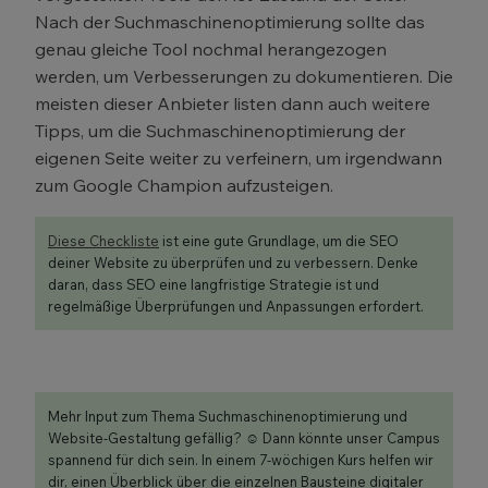
Nach der Suchmaschinenoptimierung sollte das
genau gleiche Tool nochmal herangezogen
werden, um Verbesserungen zu dokumentieren. Die
meisten dieser Anbieter listen dann auch weitere
Tipps, um die Suchmaschinenoptimierung der
eigenen Seite weiter zu verfeinern, um irgendwann
zum Google Champion aufzusteigen.
Diese Checkliste
ist eine gute Grundlage, um die SEO
deiner Website zu überprüfen und zu verbessern. Denke
daran, dass SEO eine langfristige Strategie ist und
regelmäßige Überprüfungen und Anpassungen erfordert.
Mehr Input zum Thema Suchmaschinenoptimierung und
Website-Gestaltung gefällig? ☺️ Dann könnte unser Campus
spannend für dich sein. In einem 7-wöchigen Kurs helfen wir
dir, einen Überblick über die einzelnen Bausteine digitaler