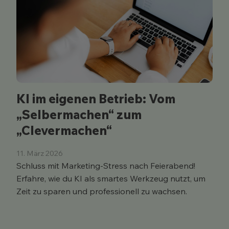
KI im eigenen Betrieb: Vom
„Selbermachen“ zum
„Clevermachen“
11. März 2026
Schluss mit Marketing-Stress nach Feierabend!
Erfahre, wie du KI als smartes Werkzeug nutzt, um
Zeit zu sparen und professionell zu wachsen.