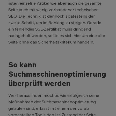
listen einzelne Artikel wie aber auch die gesamte
Seite auch mit wenig vorhandener technischer
SEO. Die Technik ist dennoch spätestens der
zweite Schritt, um im Ranking zu steigen. Gerade
ein fehlendes SSL-Zertifikat muss dringend
nachgeholt werden, sollte es sich hier um eine alte
Seite ohne das Sicherheitskriterium handeln.
So kann
Suchmaschinenoptimierung
überprüft werden
Wer herausfinden möchte, wie erfolgreich seine
Maßnahmen der Suchmaschinenoptimierung
gelaufen sind, erfasst mit einem der vorab
vorgestellten Tools den Ist-Zustand der Seite.