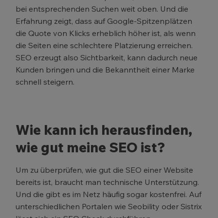
bei entsprechenden Suchen weit oben. Und die
Erfahrung zeigt, dass auf Google-Spitzenplätzen
die Quote von Klicks erheblich höher ist, als wenn
die Seiten eine schlechtere Platzierung erreichen.
SEO erzeugt also Sichtbarkeit, kann dadurch neue
Kunden bringen und die Bekanntheit einer Marke
schnell steigern.
Wie kann ich herausfinden,
wie gut meine SEO ist?
Um zu überprüfen, wie gut die SEO einer Website
bereits ist, braucht man technische Unterstützung.
Und die gibt es im Netz häufig sogar kostenfrei. Auf
unterschiedlichen Portalen wie Seobility oder Sistrix