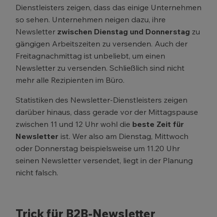
Dienstleisters zeigen, dass das einige Unternehmen
so sehen. Unternehmen neigen dazu, ihre
Newsletter
zwischen Dienstag und Donnerstag
zu
gängigen Arbeitszeiten zu versenden. Auch der
Freitagnachmittag ist unbeliebt, um einen
Newsletter zu versenden. Schließlich sind nicht
mehr alle Rezipienten im Büro.
Statistiken des Newsletter-Dienstleisters zeigen
darüber hinaus, dass gerade vor der Mittagspause
zwischen 11 und 12 Uhr wohl die
beste Zeit für
Newsletter
ist. Wer also am Dienstag, Mittwoch
oder Donnerstag beispielsweise um 11.20 Uhr
seinen Newsletter versendet, liegt in der Planung
nicht falsch.
Trick für B2B-Newsletter