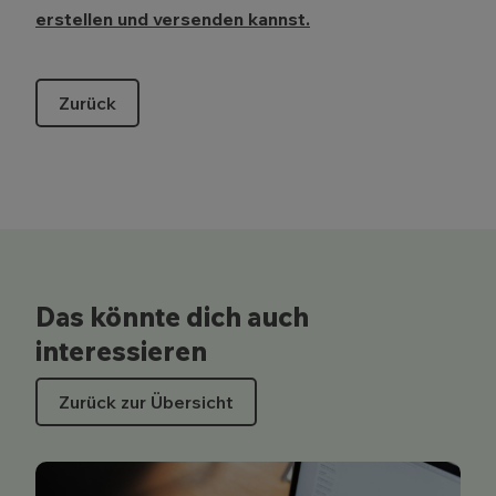
erstellen und versenden kannst.
Zurück
Das könnte dich auch
interessieren
Zurück zur Übersicht