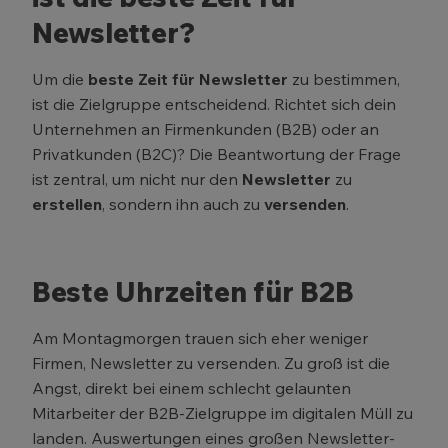
Newsletter?
Um die
beste Zeit für Newsletter
zu bestimmen,
ist die Zielgruppe entscheidend. Richtet sich dein
Unternehmen an Firmenkunden (B2B) oder an
Privatkunden (B2C)? Die Beantwortung der Frage
ist zentral, um nicht nur den
Newsletter
zu
erstellen
, sondern ihn auch zu
versenden
.
Beste Uhrzeiten für B2B
Am Montagmorgen trauen sich eher weniger
Firmen, Newsletter zu versenden. Zu groß ist die
Angst, direkt bei einem schlecht gelaunten
Mitarbeiter der B2B-Zielgruppe im digitalen Müll zu
landen. Auswertungen eines großen Newsletter-