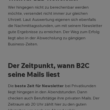
Wer hingegen nicht zu berechenbar werden
möchte, versendet nicht immer zur gleichen
Uhrzeit. Laut Auswertung eigenen sich ebenfalls
die Nachmittagsstunden, um mit seinem Newsletter
gute Ergebnisse zu erreichen. Der Weg zum Erfolg
liegt also in der Abwechslung zu gängigen
Business-Zeiten.
Der Zeitpunkt, wann B2C
seine Mails liest
Die
beste Zeit für Newsletter
bei Privatkunden
liegt hingegen in den Abendstunden. Dann
checken auch Berufstätige ihre privaten Mails. Der
Zeitraum ab 20 Uhr zählt hier zu den guten