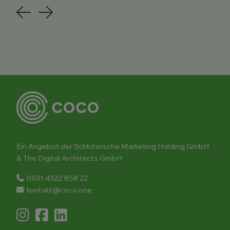
Previous
Next
Ein Angebot der Schlütersche Marketing Holding GmbH
& The Digital Architects GmbH
0931 4522 858 22
kontakt@coco.one