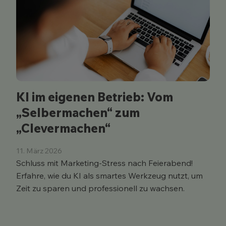
KI im eigenen Betrieb: Vom
„Selbermachen“ zum
„Clevermachen“
11. März 2026
Schluss mit Marketing-Stress nach Feierabend!
Erfahre, wie du KI als smartes Werkzeug nutzt, um
Zeit zu sparen und professionell zu wachsen.