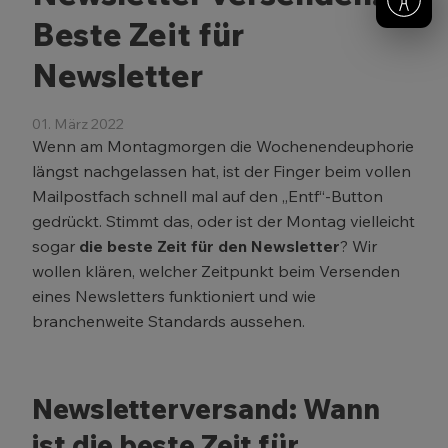
Beste Zeit für
Newsletter
01. März 2022
Wenn am Montagmorgen die Wochenendeuphorie
längst nachgelassen hat, ist der Finger beim vollen
Mailpostfach schnell mal auf den „Entf“-Button
gedrückt. Stimmt das, oder ist der Montag vielleicht
sogar
die beste Zeit für den Newsletter
? Wir
wollen klären, welcher Zeitpunkt beim Versenden
eines Newsletters funktioniert und wie
branchenweite Standards aussehen.
Newsletterversand: Wann
ist die beste Zeit für