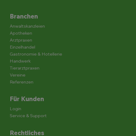
Branchen
Anwaltskanzleien
Apotheken
Arztpraxen
Einzelhandel
Gastronomie & Hotellerie
Handwerk
Tierarztpraxen
Vereine
Referenzen
Für Kunden
Login
Service & Support
Rechtliches