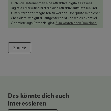
auch von Unternehmen eine attraktive digitale Präsenz.
Digitales Marketing hilft dir, dich attraktiv aufzustellen und
zum Mitarbeiter-Magneten zu werden. Überprüfe mit dieser
Checkliste, wie gut du aufgestellt bist und wo es eventuell
Optimierrungs-Potenzial gibt.
Zum kostenlosen Download.
Zurück
Das könnte dich auch
interessieren