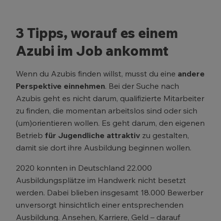
3 Tipps, worauf es einem
Azubi im Job ankommt
Wenn du Azubis finden willst, musst du eine
andere
Perspektive einnehmen
. Bei der Suche nach
Azubis geht es nicht darum, qualifizierte Mitarbeiter
zu finden, die momentan arbeitslos sind oder sich
(um)orientieren wollen. Es geht darum, den eigenen
Betrieb
für Jugendliche attraktiv
zu gestalten,
damit sie dort ihre Ausbildung beginnen wollen.
2020 konnten in Deutschland 22.000
Ausbildungsplätze im Handwerk nicht besetzt
werden. Dabei blieben insgesamt 18.000 Bewerber
unversorgt hinsichtlich einer entsprechenden
Ausbildung. Ansehen, Karriere, Geld – darauf