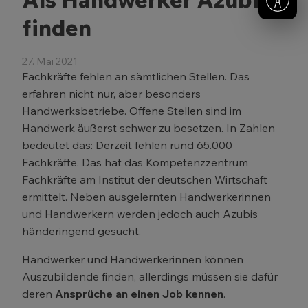
finden
27. Mai 2021
Fachkräfte fehlen an sämtlichen Stellen. Das
erfahren nicht nur, aber besonders
Handwerksbetriebe. Offene Stellen sind im
Handwerk äußerst schwer zu besetzen. In Zahlen
bedeutet das: Derzeit fehlen rund 65.000
Fachkräfte. Das hat das Kompetenzzentrum
Fachkräfte am Institut der deutschen Wirtschaft
ermittelt. Neben ausgelernten Handwerkerinnen
und Handwerkern werden jedoch auch Azubis
händeringend gesucht.
Handwerker und Handwerkerinnen können
Auszubildende finden, allerdings müssen sie dafür
deren
Ansprüche an einen Job kennen
.