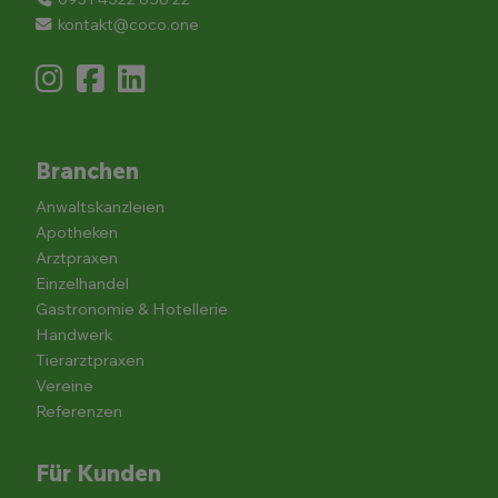
kontakt@coco.one
Branchen
Anwaltskanzleien
Apotheken
Arztpraxen
Einzelhandel
Gastronomie & Hotellerie
Handwerk
Tierarztpraxen
Vereine
Referenzen
Für Kunden