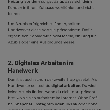
Heizung, sondern sorgst dafür, dass sich deine
Kunden in ihrem Zuhause wohlfühlen und nicht
frieren.
Um Azubis erfolgreich zu finden, sollten
Handwerker diese Vorteile präsentieren. Dafür
eignen sich Kanäle wie Social Media, ein Blog für
Azubis oder eine Ausbildungsmesse.
2. Digitales Arbeiten im
Handwerk
Damit ist auch schon der zweite Tipp gesetzt. Als
Handwerker solltest du
digital arbeiten
. Du wirst
keine Azubis finden, wenn du nicht dort präsent
bist, wo sie sich aufhalten: im Internet. Ohne Profil
bei
Snapchat, Instagram oder TikTok
oder ohne