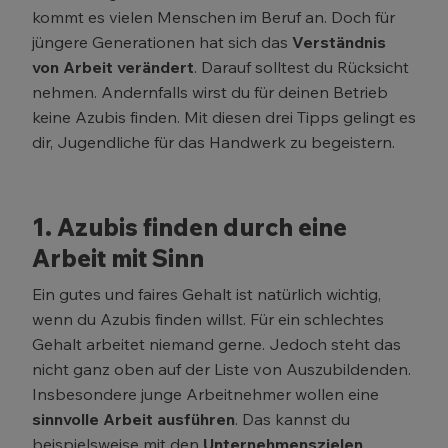
kommt es vielen Menschen im Beruf an. Doch für
jüngere Generationen hat sich das
Verständnis
von Arbeit verändert
. Darauf solltest du Rücksicht
nehmen. Andernfalls wirst du für deinen Betrieb
keine Azubis finden. Mit diesen drei Tipps gelingt es
dir, Jugendliche für das Handwerk zu begeistern.
1. Azubis finden durch eine
Arbeit mit Sinn
Ein gutes und faires Gehalt ist natürlich wichtig,
wenn du Azubis finden willst. Für ein schlechtes
Gehalt arbeitet niemand gerne. Jedoch steht das
nicht ganz oben auf der Liste von Auszubildenden.
Insbesondere junge Arbeitnehmer wollen eine
sinnvolle Arbeit ausführen
. Das kannst du
beispielsweise mit den
Unternehmenszielen