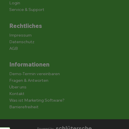
Login
Service & Support
Rechtliches
Impressum
Datenschutz
AGB
Informationen
Demo-Termin vereinbaren
Fragen & Antworten
Über uns
Kontakt
Was ist Marketing Software?
Barrierefreiheit