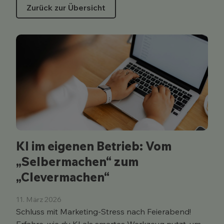
Zurück zur Übersicht
KI im eigenen Betrieb: Vom
„Selbermachen“ zum
„Clevermachen“
11. März 2026
Schluss mit Marketing-Stress nach Feierabend!