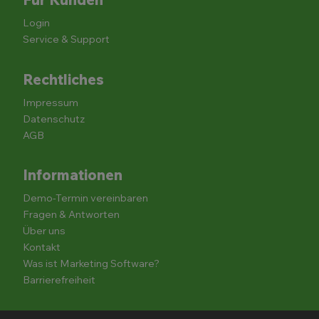
Login
Service & Support
Rechtliches
Impressum
Datenschutz
AGB
Informationen
Demo-Termin vereinbaren
Fragen & Antworten
Über uns
Kontakt
Was ist Marketing Software?
Barrierefreiheit