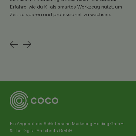
Erfahre, wie du KI als smartes Werkzeug nutzt, um
Zeit zu sparen und professionell zu wachsen.
Previous
Next
Ein Angebot der Schlütersche Marketing Holding GmbH
& The Digital Architects GmbH