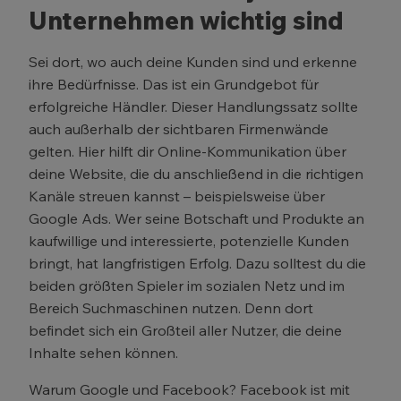
Unternehmen wichtig sind
Sei dort, wo auch deine Kunden sind und erkenne
ihre Bedürfnisse. Das ist ein Grundgebot für
erfolgreiche Händler. Dieser Handlungssatz sollte
auch außerhalb der sichtbaren Firmenwände
gelten. Hier hilft dir Online-Kommunikation über
deine Website, die du anschließend in die richtigen
Kanäle streuen kannst – beispielsweise über
Google Ads. Wer seine Botschaft und Produkte an
kaufwillige und interessierte, potenzielle Kunden
bringt, hat langfristigen Erfolg. Dazu solltest du die
beiden größten Spieler im sozialen Netz und im
Bereich Suchmaschinen nutzen. Denn dort
befindet sich ein Großteil aller Nutzer, die deine
Inhalte sehen können.
Warum Google und Facebook? Facebook ist mit