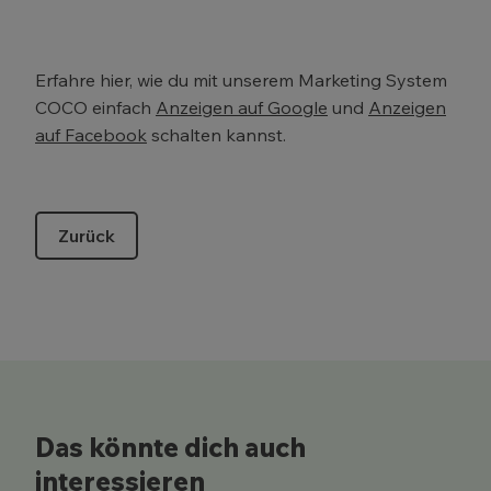
Erfahre hier, wie du mit unserem Marketing System
COCO einfach
Anzeigen auf Google
und
Anzeigen
auf Facebook
schalten kannst.
Zurück
Das könnte dich auch
interessieren