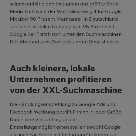
seinem anhängigen Instagram das größte Social
Media Netzwerk der Welt. Gleiches gilt für Google:
Mit über 90 Prozent Marktanteil in Deutschland
und einer mobilen Nutzung von 98 Prozent ist
Google der Platzhirsch unter den Suchmaschinen.
Der Abstand zum Zweitplatzierten Bing ist riesig.
Auch kleinere, lokale
Unternehmen profitieren
von der XXL-Suchmaschine
Die Handlungsempfehlung zu Google Ads und
Facebook Werbung betrifft Firmen in jeder Größe.
Durch eine Vielzahl regionaler
Einstellungsmöglichkeiten stellen sowohl Google
als auch Facebook mit Instagram Optionen zur