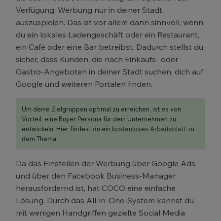
Verfügung, Werbung nur in deiner Stadt
auszuspielen. Das ist vor allem dann sinnvoll, wenn
du ein lokales Ladengeschäft oder ein Restaurant,
ein Café oder eine Bar betreibst. Dadurch stellst du
sicher, dass Kunden, die nach Einkaufs- oder
Gastro-Angeboten in deiner Stadt suchen, dich auf
Google und weiteren Portalen finden.
Um deine Zielgruppen optimal zu erreichen, ist es von
Vorteil, eine Buyer Persona für dein Unternehmen zu
entwickeln. Hier findest du ein
kostenloses Arbeitsblatt
zu
dem Thema.
Da das Einstellen der Werbung über Google Ads
und über den Facebook Business-Manager
herausfordernd ist, hat COCO eine einfache
Lösung. Durch das All-in-One-System kannst du
mit wenigen Handgriffen gezielte Social Media