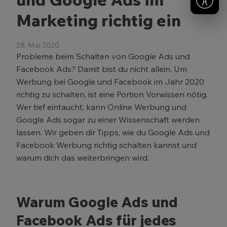
Marketing richtig ein
28. Mai 2020
Probleme beim Schalten von Google Ads und
Facebook Ads? Damit bist du nicht allein. Um
Werbung bei Google und Facebook im Jahr 2020
richtig zu schalten, ist eine Portion Vorwissen nötig.
Wer tief eintaucht, kann Online Werbung und
Google Ads sogar zu einer Wissenschaft werden
lassen. Wir geben dir Tipps, wie du Google Ads und
Facebook Werbung richtig schalten kannst und
warum dich das weiterbringen wird.
Warum Google Ads und
Facebook Ads für jedes