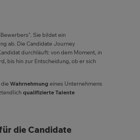
Bewerbers". Sie bildet ein
ng ab. Die Candidate Journey
 Kandidat durchläuft: von dem Moment, in
 bis hin zur Entscheidung, ob er sich
 die
Wahrnehmung
eines Unternehmens
ztendlich
qualifizierte Talente
für die Candidate