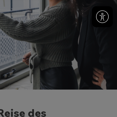
Reise des