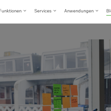
Funktionen
Services
Anwendungen
Bl