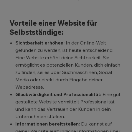
Vorteile einer Website für
Selbstständige:
Sichtbarkeit erhöhen:
In der Online-Welt
gefunden zu werden, ist heute entscheidend.
Eine Website erhöht deine Sichtbarkeit. Sie
ermöglicht es potenziellen Kunden, dich einfach
zu finden, sei es über Suchmaschinen, Social
Media oder direkt durch Eingabe deiner
Webadresse.
Glaubwürdigkeit und Professionalität:
Eine gut
gestaltete Website vermittelt Professionalität
und kann das Vertrauen der Kunden in dein
Unternehmen stärken.
Informationen bereitstellen:
Du kannst auf
deiner Website ausführliche Informationen über