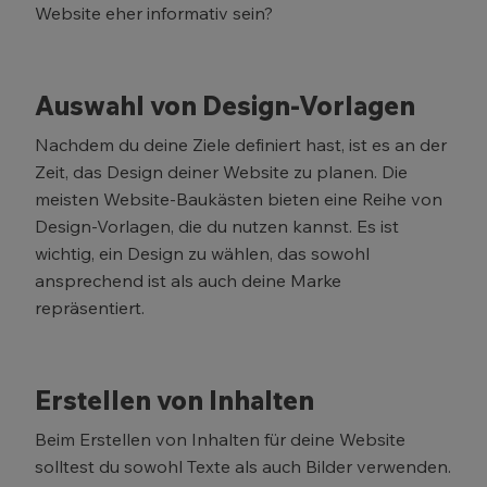
Website eher informativ sein?
Auswahl von Design-Vorlagen
Nachdem du deine Ziele definiert hast, ist es an der
Zeit, das Design deiner Website zu planen. Die
meisten Website-Baukästen bieten eine Reihe von
Design-Vorlagen, die du nutzen kannst. Es ist
wichtig, ein Design zu wählen, das sowohl
ansprechend ist als auch deine Marke
repräsentiert.
Erstellen von Inhalten
Beim Erstellen von Inhalten für deine Website
solltest du sowohl Texte als auch Bilder verwenden.