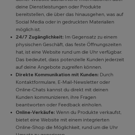
deine Dienstleistungen oder Produkte
bereitstellen, die über das hinausgehen, was auf
Social Media oder in gedruckten Materialien
möglich ist.
24/7 Zugänglichkeit:
Im Gegensatz zu einem
physischen Geschäft, das feste Öffnungszeiten
hat, ist eine Website rund um die Uhr verfügbar.
Das bedeutet, dass potenzielle Kunden jederzeit
auf deine Angebote zugreifen können.
Direkte Kommunikation mit Kunden:
Durch
Kontaktformulare, E-Mail-Newsletter oder
Online-Chats kannst du direkt mit deinen
Kunden kommunizieren, ihre Fragen
beantworten oder Feedback einholen.
Online-Verkäufe:
Wenn du Produkte verkaufst,
bietet eine Website mit einem integrierten
Online-Shop die Möglichkeit, rund um die Uhr
Umsatz zu generieren.