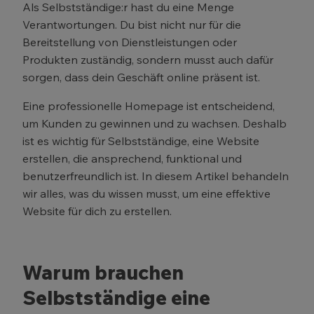
Als Selbstständige:r hast du eine Menge
Verantwortungen. Du bist nicht nur für die
Bereitstellung von Dienstleistungen oder
Produkten zuständig, sondern musst auch dafür
sorgen, dass dein Geschäft online präsent ist.
Eine professionelle Homepage ist entscheidend,
um Kunden zu gewinnen und zu wachsen. Deshalb
ist es wichtig für Selbstständige, eine Website
erstellen, die ansprechend, funktional und
benutzerfreundlich ist. In diesem Artikel behandeln
wir alles, was du wissen musst, um eine effektive
Website für dich zu erstellen.
Warum brauchen
Selbstständige eine