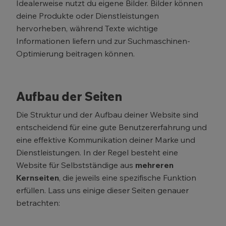
Idealerweise nutzt du eigene Bilder. Bilder können
deine Produkte oder Dienstleistungen
hervorheben, während Texte wichtige
Informationen liefern und zur Suchmaschinen-
Optimierung beitragen können.
Aufbau der Seiten
Die Struktur und der Aufbau deiner Website sind
entscheidend für eine gute Benutzererfahrung und
eine effektive Kommunikation deiner Marke und
Dienstleistungen. In der Regel besteht eine
Website für Selbstständige aus
mehreren
Kernseiten
, die jeweils eine spezifische Funktion
erfüllen. Lass uns einige dieser Seiten genauer
betrachten: