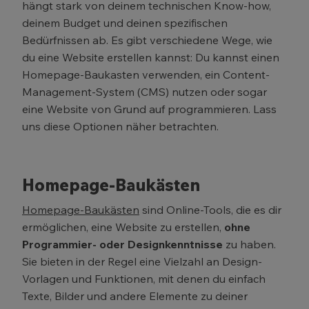
hängt stark von deinem technischen Know-how,
deinem Budget und deinen spezifischen
Bedürfnissen ab. Es gibt verschiedene Wege, wie
du eine Website erstellen kannst: Du kannst einen
Homepage-Baukasten verwenden, ein Content-
Management-System (CMS) nutzen oder sogar
eine Website von Grund auf programmieren. Lass
uns diese Optionen näher betrachten.
Homepage-Baukästen
Homepage-Baukästen
sind Online-Tools, die es dir
ermöglichen, eine Website zu erstellen,
ohne
Programmier- oder Designkenntnisse
zu haben.
Sie bieten in der Regel eine Vielzahl an Design-
Vorlagen und Funktionen, mit denen du einfach
Texte, Bilder und andere Elemente zu deiner