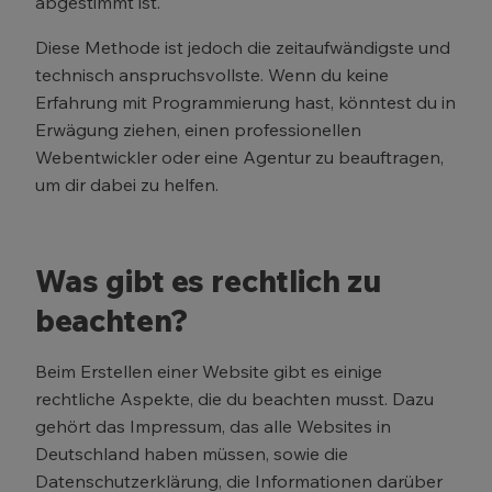
abgestimmt ist.
Diese Methode ist jedoch die zeitaufwändigste und
technisch anspruchsvollste. Wenn du keine
Erfahrung mit Programmierung hast, könntest du in
Erwägung ziehen, einen professionellen
Webentwickler oder eine Agentur zu beauftragen,
um dir dabei zu helfen.
Was gibt es rechtlich zu
beachten?
Beim Erstellen einer Website gibt es einige
rechtliche Aspekte, die du beachten musst. Dazu
gehört das Impressum, das alle Websites in
Deutschland haben müssen, sowie die
Datenschutzerklärung, die Informationen darüber