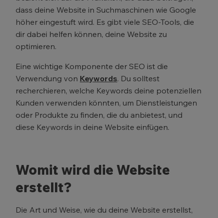
dass deine Website in Suchmaschinen wie Google
höher eingestuft wird. Es gibt viele SEO-Tools, die
dir dabei helfen können, deine Website zu
optimieren.
Eine wichtige Komponente der SEO ist die
Verwendung von
Keywords
. Du solltest
recherchieren, welche Keywords deine potenziellen
Kunden verwenden könnten, um Dienstleistungen
oder Produkte zu finden, die du anbietest, und
diese Keywords in deine Website einfügen.
Womit wird die Website
erstellt?
Die Art und Weise, wie du deine Website erstellst,