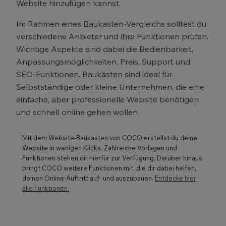
Website hinzufügen kannst.
Im Rahmen eines Baukasten-Vergleichs solltest du
verschiedene Anbieter und ihre Funktionen prüfen.
Wichtige Aspekte sind dabei die Bedienbarkeit,
Anpassungsmöglichkeiten, Preis, Support und
SEO-Funktionen. Baukästen sind ideal für
Selbstständige oder kleine Unternehmen, die eine
einfache, aber professionelle Website benötigen
und schnell online gehen wollen.
Mit dem Website-Baukasten von COCO erstellst du deine
Website in wenigen Klicks. Zahlreiche Vorlagen und
Funktionen stehen dir hierfür zur Verfügung. Darüber hinaus
bringt COCO weitere Funktionen mit, die dir dabei helfen,
deinen Online-Auftritt auf- und auszubauen.
Entdecke hier
alle Funktionen.