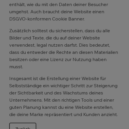
enthält, wie du mit den Daten deiner Besucher
umgehst. Auch braucht deine Website einen
DSGVO-konformen Cookie Banner.
Zusätzlich solltest du sicherstellen, dass du alle
Bilder und Texte, die du auf deiner Website
verwendest, legal nutzen darfst. Dies bedeutet,
dass du entweder die Rechte an diesen Materialien
besitzen oder eine Lizenz zur Nutzung haben
musst.
Insgesamt ist die Erstellung einer Website für
Selbstständige ein wichtiger Schritt zur Steigerung
der Sichtbarkeit und des Wachstums deines
Unternehmens. Mit den richtigen Tools und einer
guten Planung kannst du eine Website erstellen,
die deine Marke repräsentiert und Kunden anzieht.