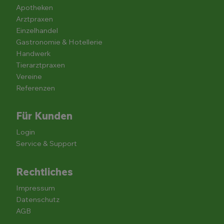
Apotheken
Arztpraxen
Einzelhandel
Gastronomie & Hotellerie
Handwerk
Tierarztpraxen
Vereine
Referenzen
Für Kunden
Login
Service & Support
Rechtliches
Impressum
Datenschutz
AGB