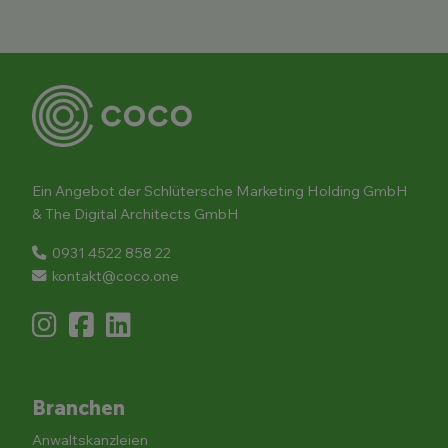
Ein Angebot der Schlütersche Marketing Holding GmbH
& The Digital Architects GmbH
0931 4522 858 22
kontakt@coco.one
Branchen
Anwaltskanzleien