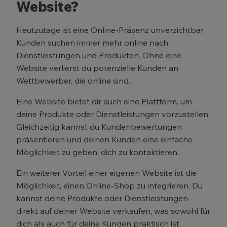
Website?
Heutzutage ist eine Online-Präsenz unverzichtbar.
Kunden suchen immer mehr online nach
Dienstleistungen und Produkten. Ohne eine
Website verlierst du potenzielle Kunden an
Wettbewerber, die online sind.
Eine Website bietet dir auch eine Plattform, um
deine Produkte oder Dienstleistungen vorzustellen.
Gleichzeitig kannst du Kundenbewertungen
präsentieren und deinen Kunden eine einfache
Möglichkeit zu geben, dich zu kontaktieren.
Ein weiterer Vorteil einer eigenen Website ist die
Möglichkeit, einen Online-Shop zu integrieren. Du
kannst deine Produkte oder Dienstleistungen
direkt auf deiner Website verkaufen, was sowohl für
dich als auch für deine Kunden praktisch ist.