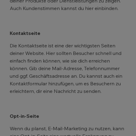
deiner Produkte oder Dienstleistungen zu zeigen.
Auch Kundenstimmen kannst du hier einbinden.
Kontaktseite
Die Kontaktseite ist eine der wichtigsten Seiten
deiner Website. Hier sollten Besucher schnell und
einfach finden können, wie sie dich erreichen
können. Gib deine Mail-Adresse, Telefonnummer
und ggf. Geschäftsadresse an. Du kannst auch ein
Kontaktformular hinzufügen, um es Besuchern zu
erleichtern, dir eine Nachricht zu senden.
Opt-in-Seite
Wenn du planst, E-Mail-Marketing zu nutzen, kann