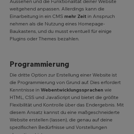
Aussehen und die Funktionalität deiner Website
weitgehend anpassen. Allerdings kann die
Einarbeitung in ein CMS
mehr Zeit
in Anspruch
nehmen als die Nutzung eines Homepage-
Baukastens, und du musst eventuell für einige
Plugins oder Themes bezahlen.
Programmierung
Die dritte Option zur Erstellung einer Website ist
die Programmierung von Grund auf. Dies erfordert
Kenntnisse in
Webentwicklungssprachen
wie
HTML, CSS und JavaScript und bietet die größte
Flexibilität und Kontrolle über das Endergebnis. Mit
diesem Ansatz kannst du eine maßgeschneiderte
Website erstellen (lassen), die genau auf deine
spezifischen Bedürfnisse und Vorstellungen