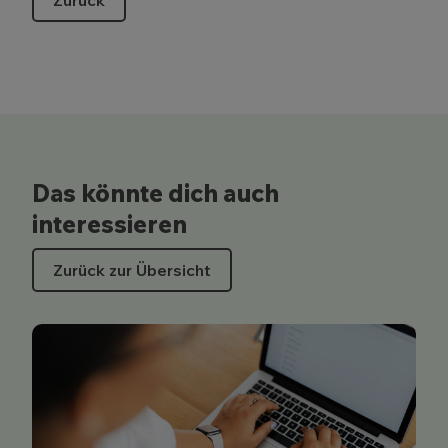
Zurück
Das könnte dich auch
interessieren
Zurück zur Übersicht