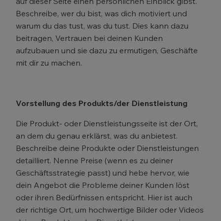
auf dieser Seite einen persönlichen Einblick gibst.
Beschreibe, wer du bist, was dich motiviert und
warum du das tust, was du tust. Dies kann dazu
beitragen, Vertrauen bei deinen Kunden
aufzubauen und sie dazu zu ermutigen, Geschäfte
mit dir zu machen.
Vorstellung des Produkts/der Dienstleistung
Die Produkt- oder Dienstleistungsseite ist der Ort,
an dem du genau erklärst, was du anbietest.
Beschreibe deine Produkte oder Dienstleistungen
detailliert. Nenne Preise (wenn es zu deiner
Geschäftsstrategie passt) und hebe hervor, wie
dein Angebot die Probleme deiner Kunden löst
oder ihren Bedürfnissen entspricht. Hier ist auch
der richtige Ort, um hochwertige Bilder oder Videos