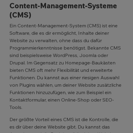
Content-Management-Systeme
(CMS)
Ein Content-Management-System (CMS) ist eine
Software, die es dir ermöglicht, Inhalte deiner
Website zu verwalten, ohne dass du dafür
Programmierkenntnisse benötigst. Bekannte CMS
sind beispielsweise WordPress, Joomla oder
Drupal. Im Gegensatz zu Homepage-Baukästen
bieten CMS oft mehr Flexibilität und erweiterte
Funktionen. Du kannst aus einer riesigen Auswahl
von Plugins wählen, um deiner Website zusätzliche
Funktionen hinzuzufügen, wie zum Beispiel ein
Kontaktformular, einen Online-Shop oder SEO-
Tools.
Der größte Vorteil eines CMS ist die Kontrolle, die
es dir über deine Website gibt. Du kannst das