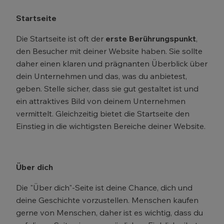
Startseite
Die Startseite ist oft der
erste Berührungspunkt
,
den Besucher mit deiner Website haben. Sie sollte
daher einen klaren und prägnanten Überblick über
dein Unternehmen und das, was du anbietest,
geben. Stelle sicher, dass sie gut gestaltet ist und
ein attraktives Bild von deinem Unternehmen
vermittelt. Gleichzeitig bietet die Startseite den
Einstieg in die wichtigsten Bereiche deiner Website.
Über dich
Die "Über dich"-Seite ist deine Chance, dich und
deine Geschichte vorzustellen. Menschen kaufen
gerne von Menschen, daher ist es wichtig, dass du