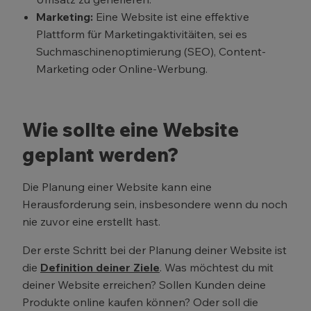
Marketing:
Eine Website ist eine effektive
Plattform für Marketingaktivitäiten, sei es
Suchmaschinenoptimierung (SEO), Content-
Marketing oder Online-Werbung.
Wie sollte eine Website
geplant werden?
Die Planung einer Website kann eine
Herausforderung sein, insbesondere wenn du noch
nie zuvor eine erstellt hast.
Der erste Schritt bei der Planung deiner Website ist
die
Definition deiner Ziele
. Was möchtest du mit
deiner Website erreichen? Sollen Kunden deine
Produkte online kaufen können? Oder soll die