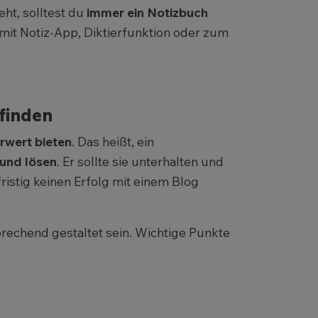
eht, solltest du
immer ein Notizbuch
mit Notiz-App, Diktierfunktion oder zum
 finden
rwert bieten
. Das heißt, ein
und lösen
. Er sollte sie unterhalten und
fristig keinen Erfolg mit einem Blog
rechend gestaltet sein. Wichtige Punkte