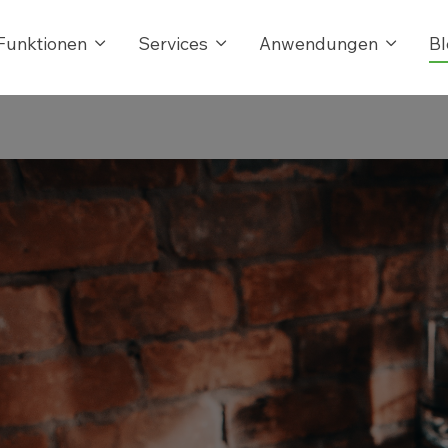
Funktionen
Services
Anwendungen
Bl