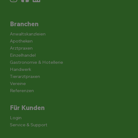
Branchen
Anwaltskanzleien
Apotheken
Arztpraxen
Einzelhandel
Gastronomie & Hotellerie
Handwerk
Tierarztpraxen
Vereine
Referenzen
Für Kunden
Login
Service & Support