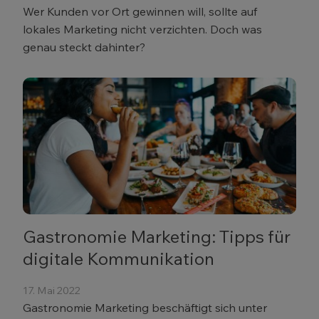
Wer Kunden vor Ort gewinnen will, sollte auf
lokales Marketing nicht verzichten. Doch was
genau steckt dahinter?
Gastronomie Marketing: Tipps für
digitale Kommunikation
17. Mai 2022
Gastronomie Marketing beschäftigt sich unter