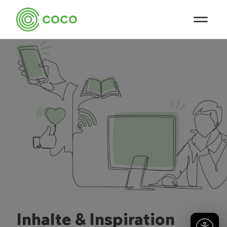
Inhalte & Inspiration