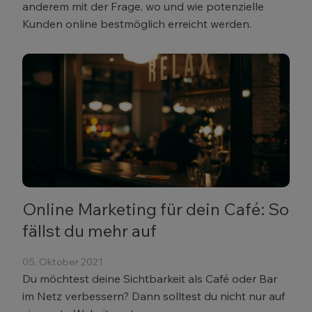
anderem mit der Frage, wo und wie potenzielle
Kunden online bestmöglich erreicht werden.
Online Marketing für dein Café: So
fällst du mehr auf
05. Oktober 2021
Du möchtest deine Sichtbarkeit als Café oder Bar
im Netz verbessern? Dann solltest du nicht nur auf