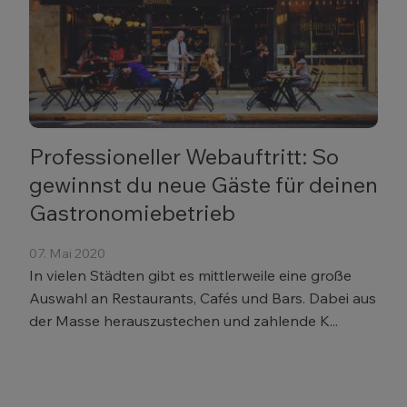
Professioneller Webauftritt: So
gewinnst du neue Gäste für deinen
Gastronomiebetrieb
07. Mai 2020
In vielen Städten gibt es mittlerweile eine große
Auswahl an Restaurants, Cafés und Bars. Dabei aus
der Masse herauszustechen und zahlende K...