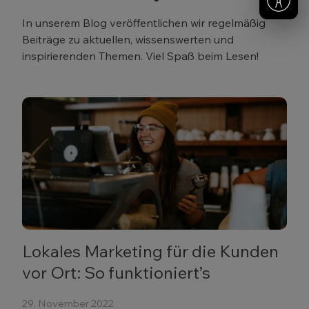
In unserem Blog veröffentlichen wir regelmäßig
Beiträge zu aktuellen, wissenswerten und
inspirierenden Themen. Viel Spaß beim Lesen!
Lokales Marketing für die Kunden
vor Ort: So funktioniert’s
29. November 2022