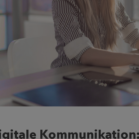
igitale Kommunikation: