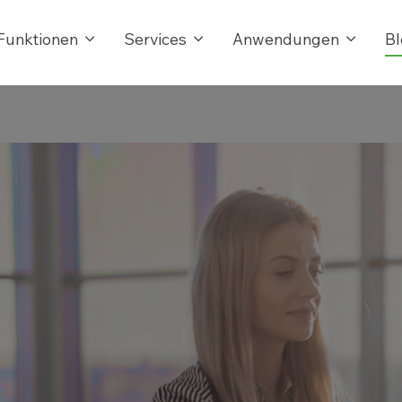
Funktionen
Services
Anwendungen
Bl