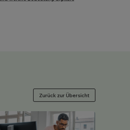
Zurück zur Übersicht