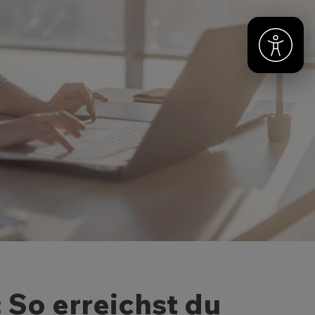
 So erreichst du