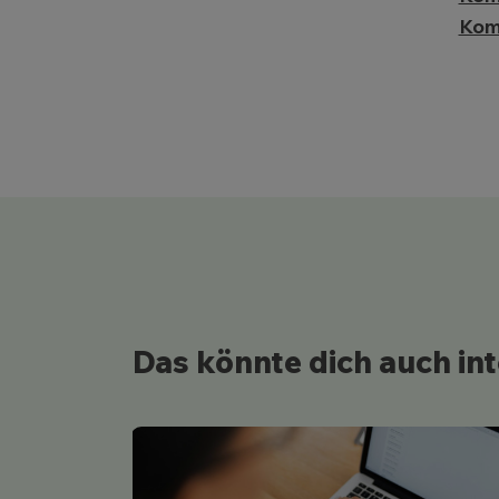
Kom
Das könnte dich auch in