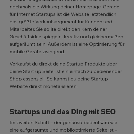
nochmals die Wirkung deiner Homepage. Gerade
für Internet Startups ist die Website letztendlich
das größte Verkaufsargument für Kunden und
Mitarbeiter. Sie sollte direkt den Kern deiner
Geschäftsidee spiegeln, kreativ und gleichermaßen
aufgeräumt sein. Außerdem ist eine Optimierung für
mobile Geräte zwingend.
Verkaufst du direkt deine Startup Produkte über
deine Start up Seite, ist ein einfach zu bedienender
Shop essenziell. So kannst du deine Startup
Website direkt monetarisieren.
Startups und das Ding mit SEO
Im zweiten Schritt – der genauso bedeutsam wie
eine aufgeräumte und mobiloptimierte Seite ist –