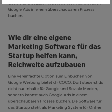
Google und Soziale Medien, sondern kannst auch
Google Ads in einem überschaubaren Prozess
buchen.
Wie dir eine eigene
Marketing Software für das
Startup helfen kann,
Reichweite aufzubauen
Eine vereinfachte Option zum Einbuchen von
Google Werbung bietet dir COCO. Dort steuerst du
nicht nur Inhalte für Google und Soziale Medien,
sondern kannst auch Google Ads in einem
überschaubaren Prozess buchen. Die Software für
das Startup steht als Marketing System für Online