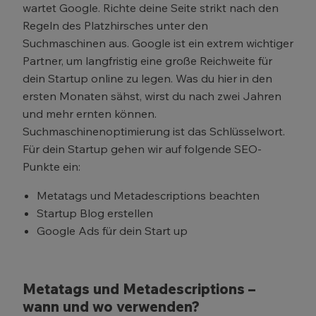
wartet Google. Richte deine Seite strikt nach den
Regeln des Platzhirsches unter den
Suchmaschinen aus. Google ist ein extrem wichtiger
Partner, um langfristig eine große Reichweite für
dein Startup online zu legen. Was du hier in den
ersten Monaten sähst, wirst du nach zwei Jahren
und mehr ernten können.
Suchmaschinenoptimierung ist das Schlüsselwort.
Für dein Startup gehen wir auf folgende SEO-
Punkte ein:
Metatags und Metadescriptions beachten
Startup Blog erstellen
Google Ads für dein Start up
Metatags und Metadescriptions –
wann und wo verwenden?