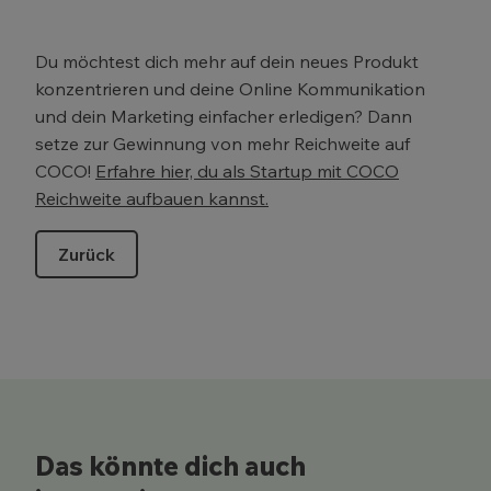
Du möchtest dich mehr auf dein neues Produkt
konzentrieren und deine Online Kommunikation
und dein Marketing einfacher erledigen? Dann
setze zur Gewinnung von mehr Reichweite auf
COCO!
Erfahre hier, du als Startup mit COCO
Reichweite aufbauen kannst.
Zurück
Das könnte dich auch