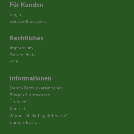
Für Kunden
Login
Service & Support
Rechtliches
Impressum
Datenschutz
AGB
Informationen
Demo-Termin vereinbaren
Fragen & Antworten
Über uns
Kontakt
Was ist Marketing Software?
Barrierefreiheit