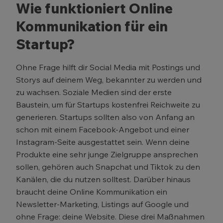
Wie funktioniert Online
Kommunikation für ein
Startup?
Ohne Frage hilft dir Social Media mit Postings und
Storys auf deinem Weg, bekannter zu werden und
zu wachsen. Soziale Medien sind der erste
Baustein, um für Startups kostenfrei Reichweite zu
generieren. Startups sollten also von Anfang an
schon mit einem Facebook-Angebot und einer
Instagram-Seite ausgestattet sein. Wenn deine
Produkte eine sehr junge Zielgruppe ansprechen
sollen, gehören auch Snapchat und Tiktok zu den
Kanälen, die du nutzen solltest. Darüber hinaus
braucht deine Online Kommunikation ein
Newsletter-Marketing, Listings auf Google und
ohne Frage: deine Website. Diese drei Maßnahmen