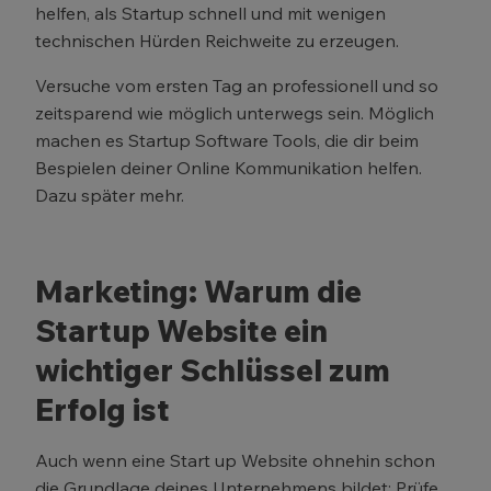
helfen, als Startup schnell und mit wenigen
technischen Hürden Reichweite zu erzeugen.
Versuche vom ersten Tag an professionell und so
zeitsparend wie möglich unterwegs sein. Möglich
machen es Startup Software Tools, die dir beim
Bespielen deiner Online Kommunikation helfen.
Dazu später mehr.
Marketing: Warum die
Startup Website ein
wichtiger Schlüssel zum
Erfolg ist
Auch wenn eine Start up Website ohnehin schon
die Grundlage deines Unternehmens bildet: Prüfe