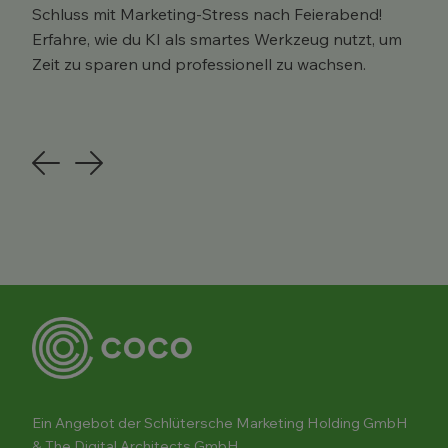
Schluss mit Marketing-Stress nach Feierabend!
Erfahre, wie du KI als smartes Werkzeug nutzt, um
Zeit zu sparen und professionell zu wachsen.
Previous
Next
Ein Angebot der Schlütersche Marketing Holding GmbH
& The Digital Architects GmbH