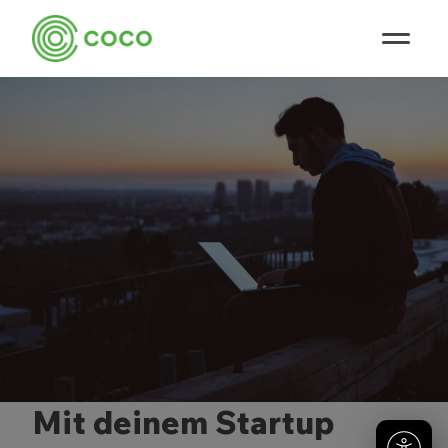
Mit deinem Startup