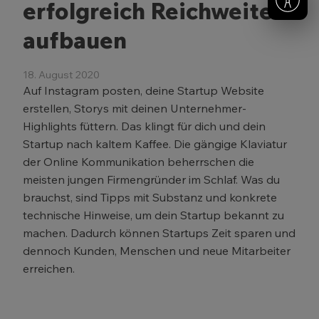
erfolgreich Reichweite
aufbauen
18. August 2020
Auf Instagram posten, deine Startup Website
erstellen, Storys mit deinen Unternehmer-
Highlights füttern. Das klingt für dich und dein
Startup nach kaltem Kaffee. Die gängige Klaviatur
der Online Kommunikation beherrschen die
meisten jungen Firmengründer im Schlaf. Was du
brauchst, sind Tipps mit Substanz und konkrete
technische Hinweise, um dein Startup bekannt zu
machen. Dadurch können Startups Zeit sparen und
dennoch Kunden, Menschen und neue Mitarbeiter
erreichen.