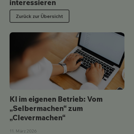
interessieren
Zurück zur Übersicht
KI im eigenen Betrieb: Vom
„Selbermachen“ zum
„Clevermachen“
11. März 2026