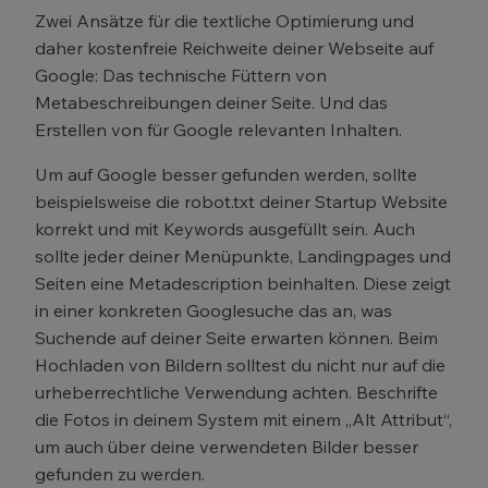
Zwei Ansätze für die textliche Optimierung und
daher kostenfreie Reichweite deiner Webseite auf
Google: Das technische Füttern von
Metabeschreibungen deiner Seite. Und das
Erstellen von für Google relevanten Inhalten.
Um auf Google besser gefunden werden, sollte
beispielsweise die robot.txt deiner Startup Website
korrekt und mit Keywords ausgefüllt sein. Auch
sollte jeder deiner Menüpunkte, Landingpages und
Seiten eine Metadescription beinhalten. Diese zeigt
in einer konkreten Googlesuche das an, was
Suchende auf deiner Seite erwarten können. Beim
Hochladen von Bildern solltest du nicht nur auf die
urheberrechtliche Verwendung achten. Beschrifte
die Fotos in deinem System mit einem „Alt Attribut“,
um auch über deine verwendeten Bilder besser
gefunden zu werden.