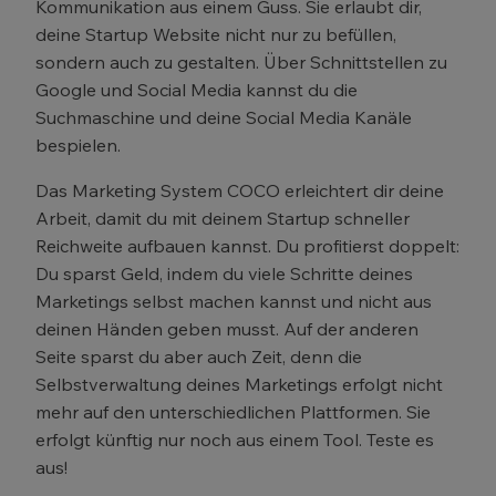
Kommunikation aus einem Guss. Sie erlaubt dir,
deine Startup Website nicht nur zu befüllen,
sondern auch zu gestalten. Über Schnittstellen zu
Google und Social Media kannst du die
Suchmaschine und deine Social Media Kanäle
bespielen.
Das Marketing System COCO erleichtert dir deine
Arbeit, damit du mit deinem Startup schneller
Reichweite aufbauen kannst. Du profitierst doppelt:
Du sparst Geld, indem du viele Schritte deines
Marketings selbst machen kannst und nicht aus
deinen Händen geben musst. Auf der anderen
Seite sparst du aber auch Zeit, denn die
Selbstverwaltung deines Marketings erfolgt nicht
mehr auf den unterschiedlichen Plattformen. Sie
erfolgt künftig nur noch aus einem Tool. Teste es
aus!