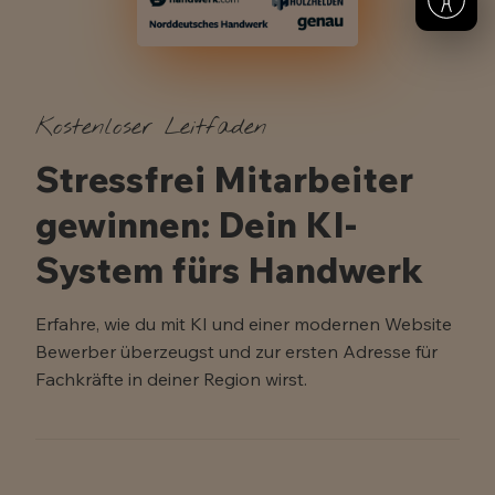
Kostenloser Leitfaden
Stressfrei Mitarbeiter
gewinnen: Dein KI-
System fürs Handwerk
Erfahre, wie du mit KI und einer modernen Website
Bewerber überzeugst und zur ersten Adresse für
Fachkräfte in deiner Region wirst.